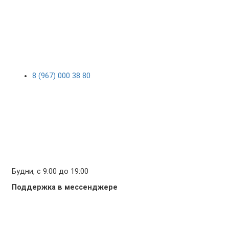
8 (967) 000 38 80
Будни, с 9:00 до 19:00
Поддержка в мессенджере