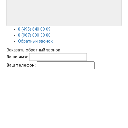
8 (495) 640 88 09
8 (967) 000 38 80
Обратный звонок
Заказать обратный звонок
Ваше имя:
Ваш телефон: