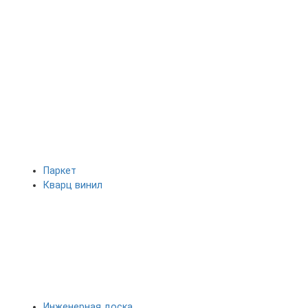
Паркет
Кварц винил
Инженерная доска