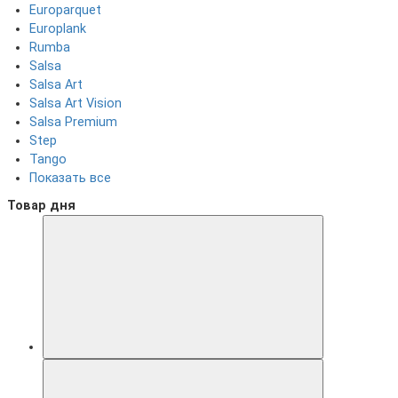
Europarquet
Europlank
Rumba
Salsa
Salsa Art
Salsa Art Vision
Salsa Premium
Step
Tango
Показать все
Товар дня