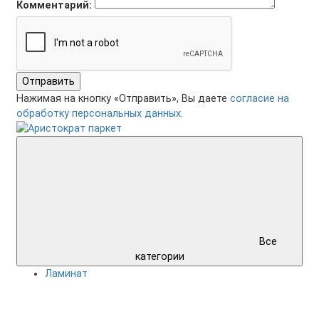
Комментарий:
Отправить
Нажимая на кнопку «Отправить», Вы даете
согласие на
обработку персональных данных.
Все
категории
Ламинат