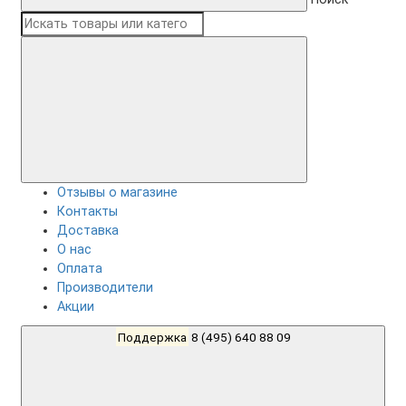
Отзывы о магазине
Контакты
Доставка
О нас
Оплата
Производители
Акции
Поддержка
8 (495) 640 88 09