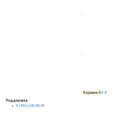
Корзина
0
0 ₽
Поддержка
8 (495) 640 88 09