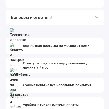
Вопросы и ответы
0
Бесплатная доставка по Москве от 50м²
Плинтус в подарок к кварц виниловому
ламинату Fargo
Лучшие цены на все напольные покрытия
Удобная и гибкая система оплаты