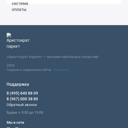
«Аристократ паркет» — магазин напольных покрытий
2026
Создание и продвижение сайтов -
SeoУслуга
Поддержка
8 (495) 640 88 09
8 (967) 000 38 80
Обратный звонок
Будни, с 9:00 до 19:00
Мы в сети