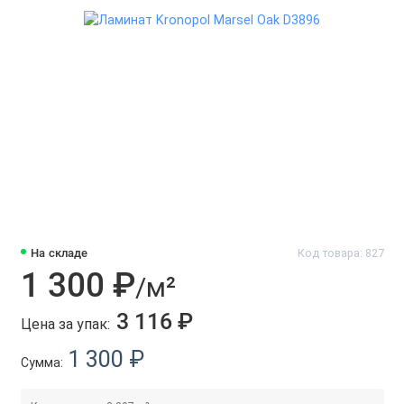
На складе
Код товара: 827
1 300 ₽
/м²
3 116 ₽
Цена за упак:
1 300 ₽
Сумма: