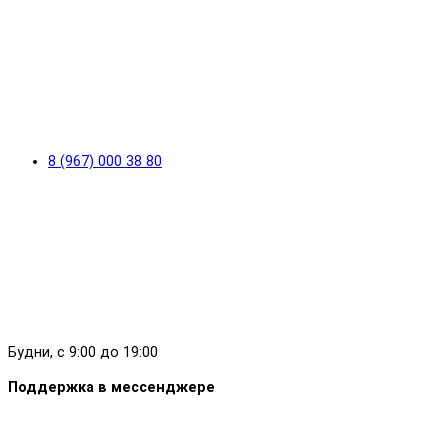
8 (967) 000 38 80
Будни, с 9:00 до 19:00
Поддержка в мессенджере