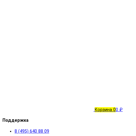
Корзина
0
0 ₽
Поддержка
8 (495) 640 88 09