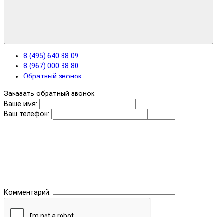
8 (495) 640 88 09
8 (967) 000 38 80
Обратный звонок
Заказать обратный звонок
Ваше имя:
Ваш телефон:
Комментарий: