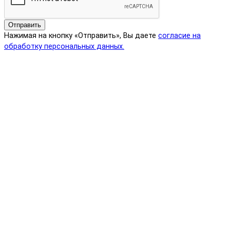
Отправить
Нажимая на кнопку «Отправить», Вы даете
согласие на
обработку персональных данных.