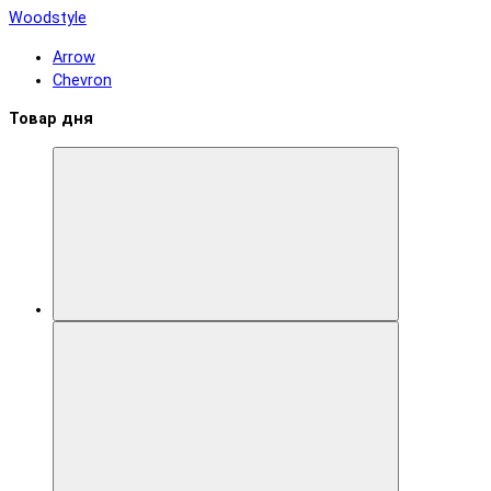
Woodstyle
Arrow
Chevron
Товар дня