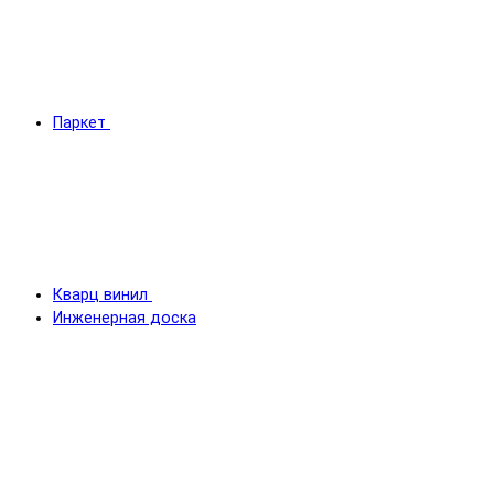
Паркет
Кварц винил
Инженерная доска