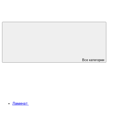
Все категории
Ламинат