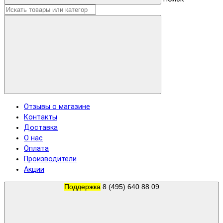
Отзывы о магазине
Контакты
Доставка
О нас
Оплата
Производители
Акции
Поддержка
8 (495) 640 88 09