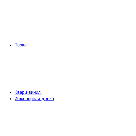
Паркет
Кварц винил
Инженерная доска