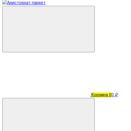
Корзина
0
0 ₽