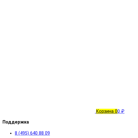
Корзина
0
0 ₽
Поддержка
8 (495) 640 88 09