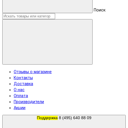
Поиск
Отзывы о магазине
Контакты
Доставка
О нас
Оплата
Производители
Акции
Поддержка
8 (495) 640 88 09