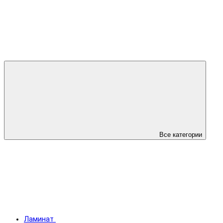
Все категории
Ламинат