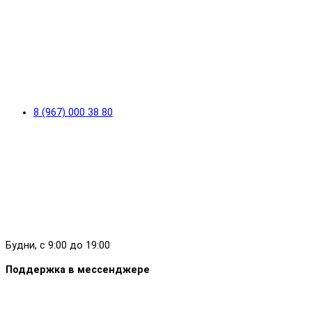
8 (967) 000 38 80
Будни, с 9:00 до 19:00
Поддержка в мессенджере