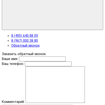
8 (495) 640 88 09
8 (967) 000 38 80
Обратный звонок
Заказать обратный звонок
Ваше имя:
Ваш телефон:
Комментарий: