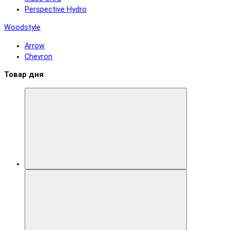
Perspective Hydro
Woodstyle
Arrow
Chevron
Товар дня