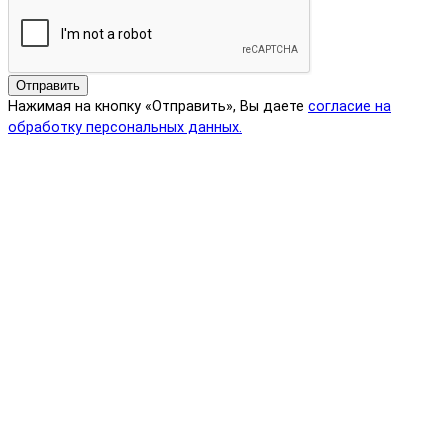
Отправить
Нажимая на кнопку «Отправить», Вы даете
согласие на
обработку персональных данных.