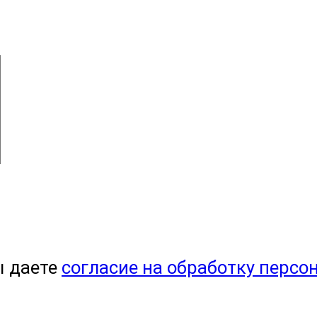
ы даете
согласие на обработку персо