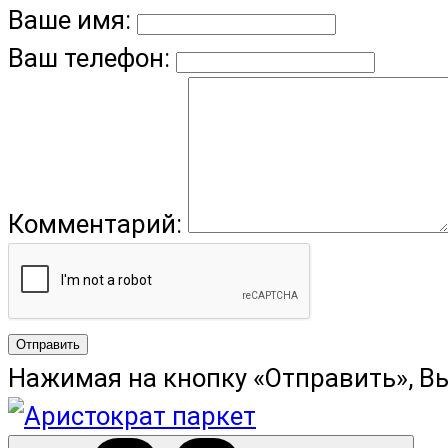
Ваше имя:
Ваш телефон:
Комментарий:
Отправить
Нажимая на кнопку «Отправить», В