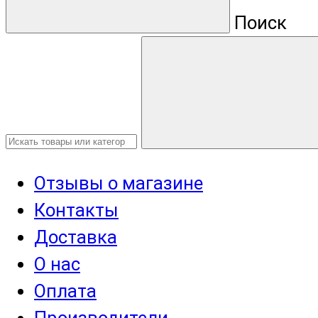
Поиск
Отзывы о магазине
Контакты
Доставка
О нас
Оплата