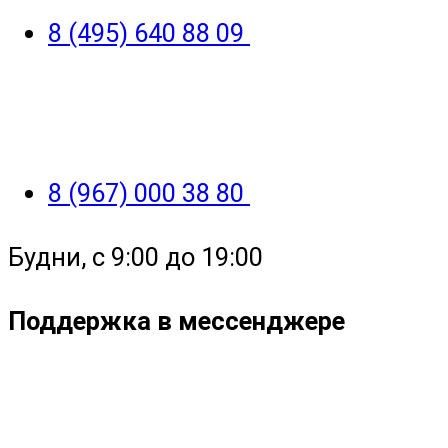
8 (495) 640 88 09
8 (967) 000 38 80
Будни, с 9:00 до 19:00
Поддержка в мессенджере