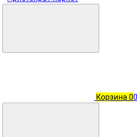
Корзина
0