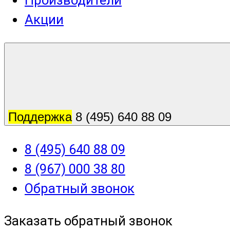
Производители
Акции
Поддержка
8 (495) 640 88 09
8 (495) 640 88 09
8 (967) 000 38 80
Обратный звонок
Заказать обратный звонок