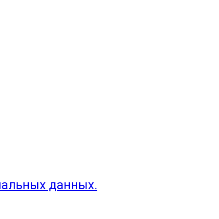
нальных данных.