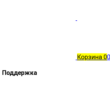
Корзина
0
Поддержка