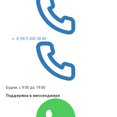
8 (967) 000 38 80
Будни, с 9:00 до 19:00
Поддержка в мессенджере