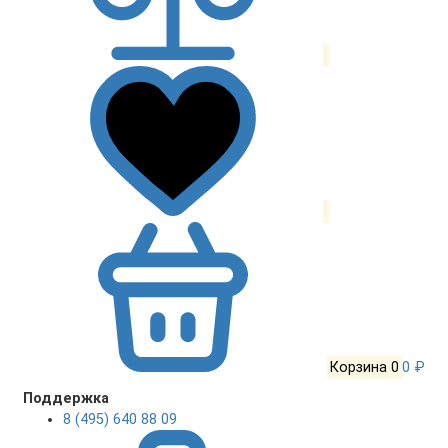
Корзина
0
0 ₽
Поддержка
8 (495) 640 88 09