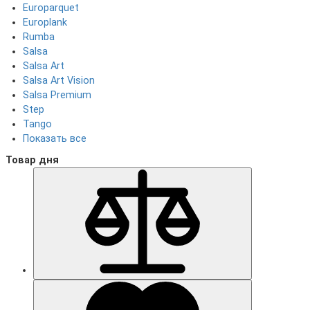
Europarquet
Europlank
Rumba
Salsa
Salsa Art
Salsa Art Vision
Salsa Premium
Step
Tango
Показать все
Товар дня