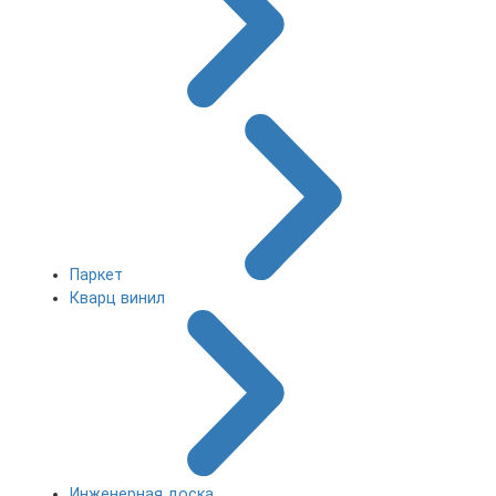
Паркет
Кварц винил
Инженерная доска