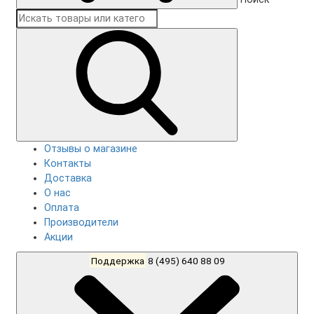
Отзывы о магазине
Контакты
Доставка
О нас
Оплата
Производители
Акции
Поддержка
8 (495) 640 88 09