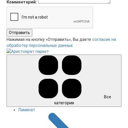
Комментарий:
Отправить
Нажимая на кнопку «Отправить», Вы даете
согласие на
обработку персональных данных.
Все
категории
Ламинат