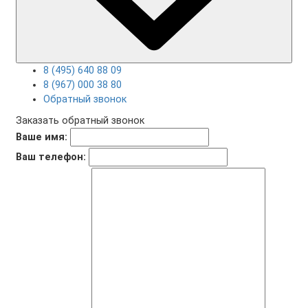
8 (495) 640 88 09
8 (967) 000 38 80
Обратный звонок
Заказать обратный звонок
Ваше имя:
Ваш телефон: