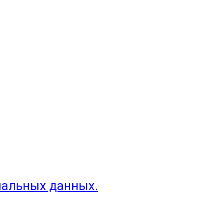
нальных данных.