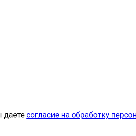
ы даете
согласие на обработку персо