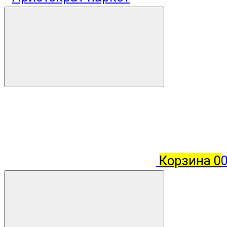
Корзина
0