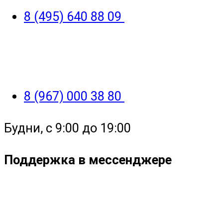
8 (495) 640 88 09
8 (967) 000 38 80
Будни, с 9:00 до 19:00
Поддержка в мессенджере