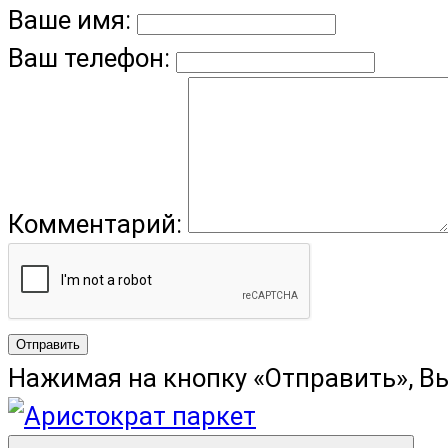
Ваше имя:
Ваш телефон:
Комментарий:
Отправить
Нажимая на кнопку «Отправить», В