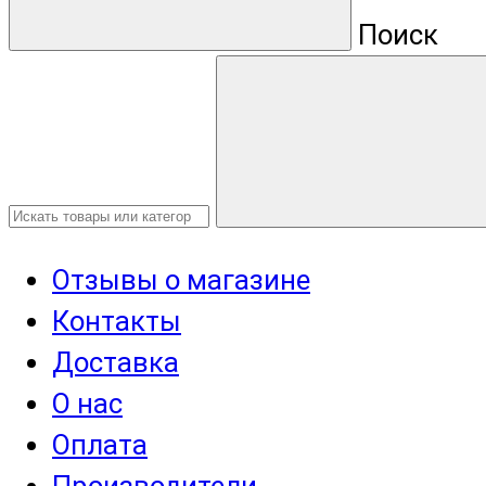
Поиск
Отзывы о магазине
Контакты
Доставка
О нас
Оплата