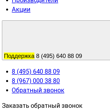
Производители
Акции
Поддержка
8 (495) 640 88 09
8 (495) 640 88 09
8 (967) 000 38 80
Обратный звонок
Заказать обратный звонок