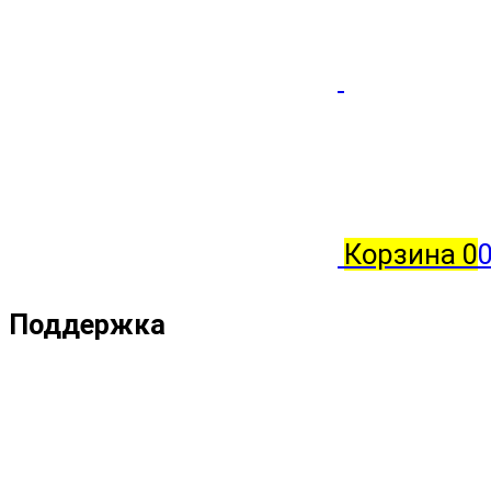
Корзина
0
Поддержка