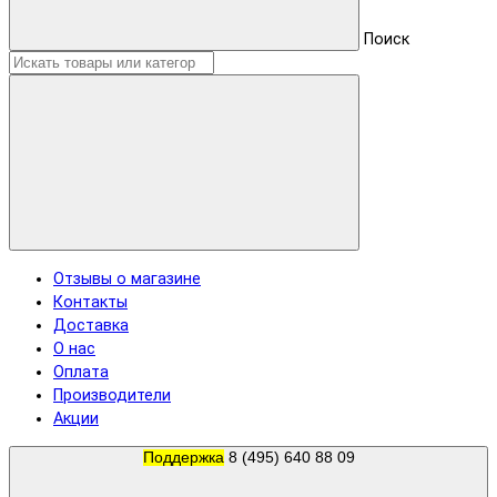
Поиск
Отзывы о магазине
Контакты
Доставка
О нас
Оплата
Производители
Акции
Поддержка
8 (495) 640 88 09