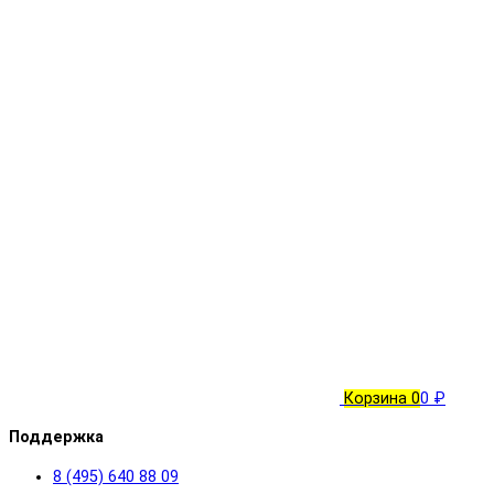
Корзина
0
0 ₽
Поддержка
8 (495) 640 88 09