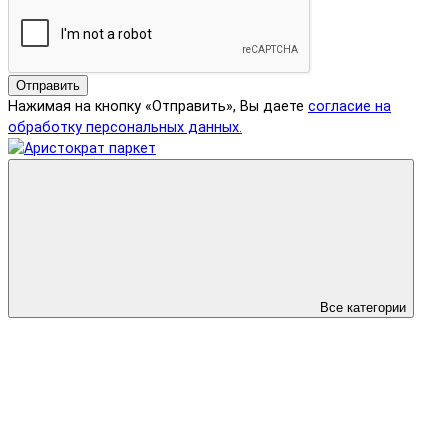
Отправить
Нажимая на кнопку «Отправить», Вы даете
согласие на
обработку персональных данных.
Все категории