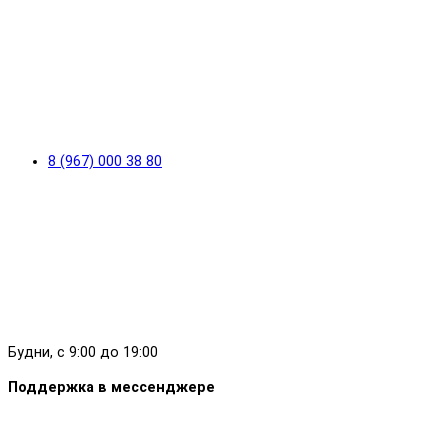
8 (967) 000 38 80
Будни, с 9:00 до 19:00
Поддержка в мессенджере