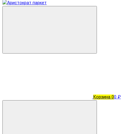
Корзина
0
0 ₽