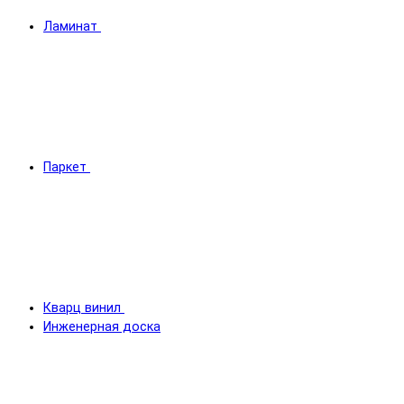
Ламинат
Паркет
Кварц винил
Инженерная доска