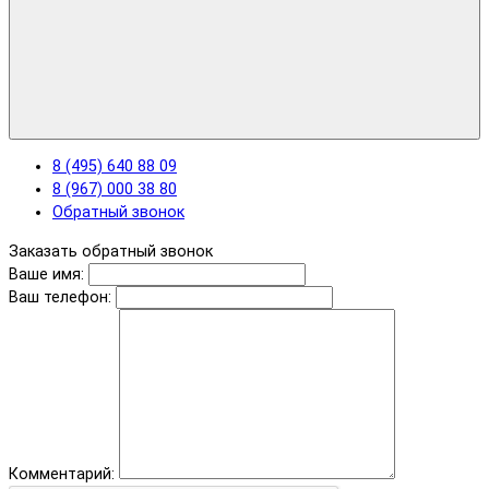
8 (495) 640 88 09
8 (967) 000 38 80
Обратный звонок
Заказать обратный звонок
Ваше имя:
Ваш телефон:
Комментарий: