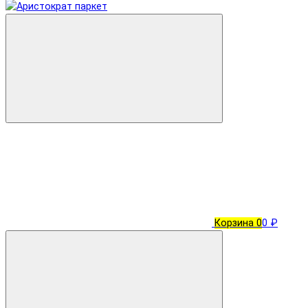
Корзина
0
0 ₽