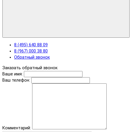
8 (495) 640 88 09
8 (967) 000 38 80
Обратный звонок
Заказать обратный звонок
Ваше имя:
Ваш телефон:
Комментарий: