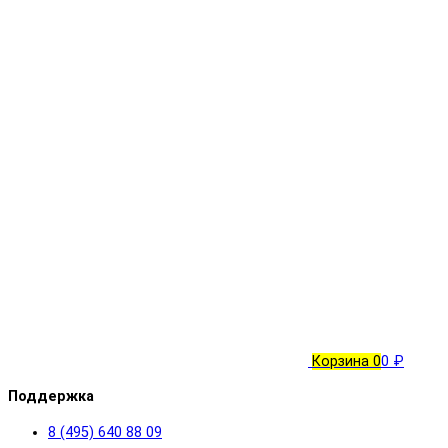
Корзина
0
0 ₽
Поддержка
8 (495) 640 88 09