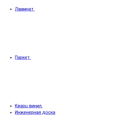
Ламинат
Паркет
Кварц винил
Инженерная доска