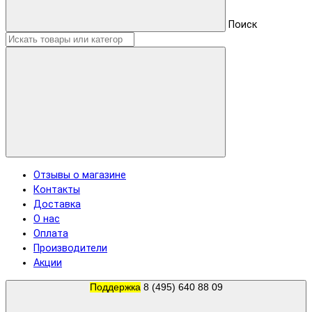
Поиск
Отзывы о магазине
Контакты
Доставка
О нас
Оплата
Производители
Акции
Поддержка
8 (495) 640 88 09