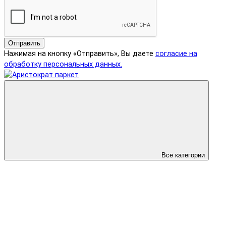
Отправить
Нажимая на кнопку «Отправить», Вы даете
согласие на
обработку персональных данных.
Все категории