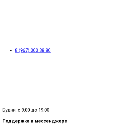
8 (967) 000 38 80
Будни, с 9:00 до 19:00
Поддержка в мессенджере