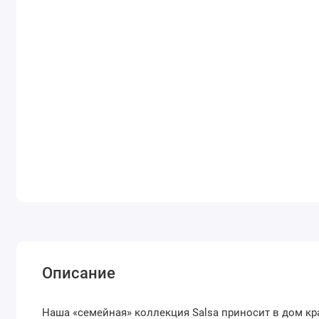
Описание
Наша «семейная» коллекция Salsa приносит в дом кра