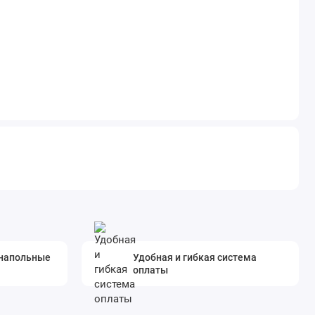
 напольные
Удобная и гибкая система
оплаты