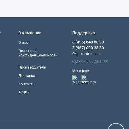
а
О компании
Поддержка
8 (495) 640 88 09
О нас
8 (967) 000 38 80
Политика
Обратный звонок
конфиденциальности
Будни, с 9:00 до 19:00
Производители
Мы в сети
Доставка
Контакты
Акции