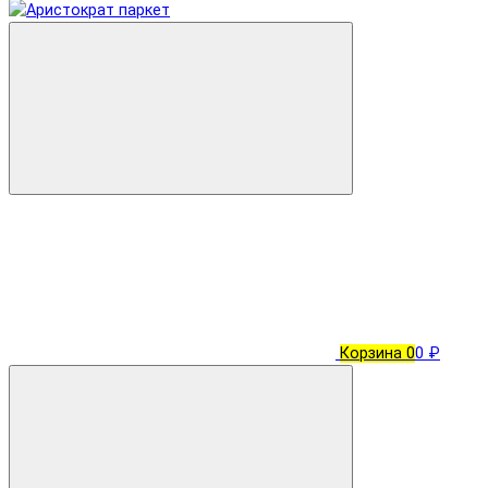
Корзина
0
0 ₽