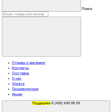
Поиск
Отзывы о магазине
Контакты
Доставка
О нас
Оплата
Производители
Акции
Поддержка
8 (495) 640 88 09