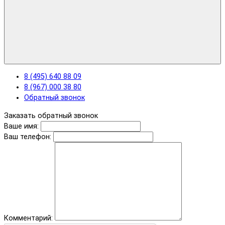
8 (495) 640 88 09
8 (967) 000 38 80
Обратный звонок
Заказать обратный звонок
Ваше имя:
Ваш телефон:
Комментарий: