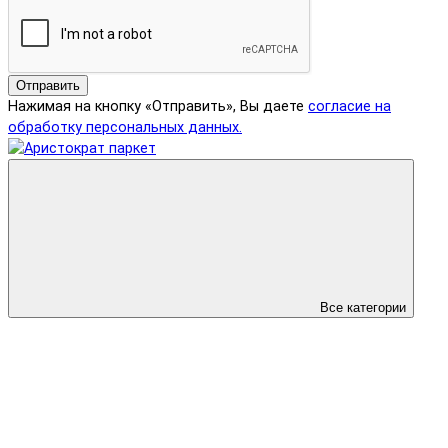
Отправить
Нажимая на кнопку «Отправить», Вы даете
согласие на
обработку персональных данных.
Все категории