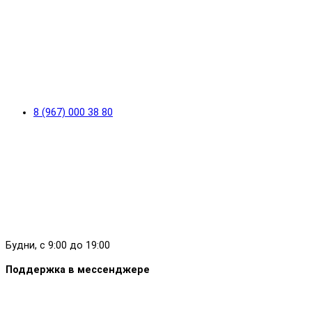
8 (967) 000 38 80
Будни, с 9:00 до 19:00
Поддержка в мессенджере