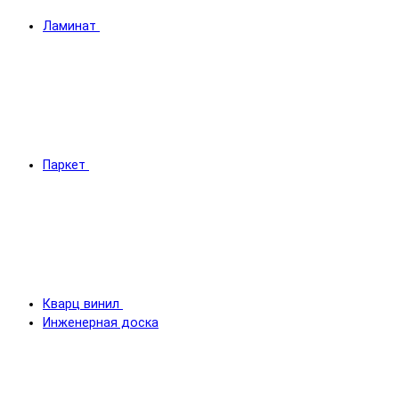
Ламинат
Паркет
Кварц винил
Инженерная доска