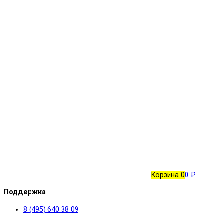
Корзина
0
0 ₽
Поддержка
8 (495) 640 88 09