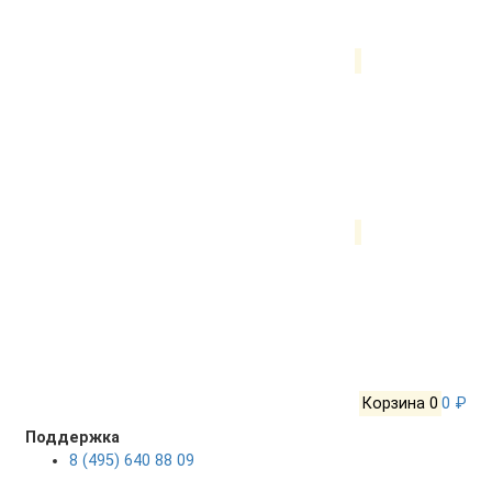
Корзина
0
0 ₽
Поддержка
8 (495) 640 88 09