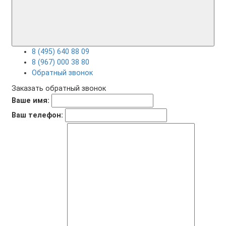
8 (495) 640 88 09
8 (967) 000 38 80
Обратный звонок
Заказать обратный звонок
Ваше имя:
Ваш телефон: