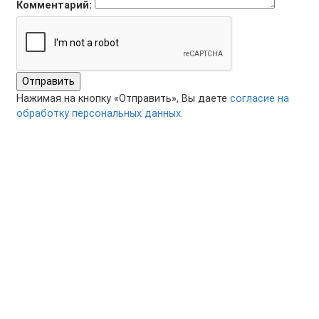
Комментарий:
Отправить
Нажимая на кнопку «Отправить», Вы даете
согласие на
обработку персональных данных.