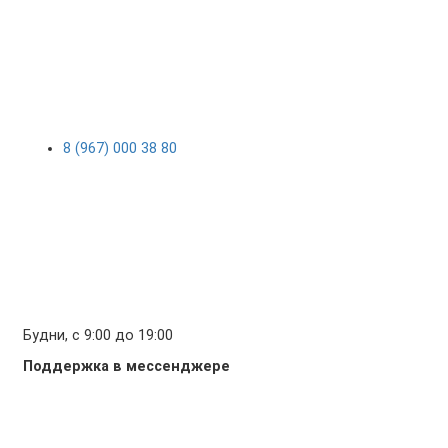
8 (967) 000 38 80
Будни, с 9:00 до 19:00
Поддержка в мессенджере