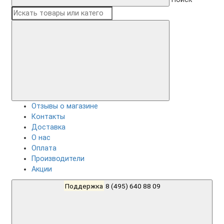
Отзывы о магазине
Контакты
Доставка
О нас
Оплата
Производители
Акции
Поддержка
8 (495) 640 88 09