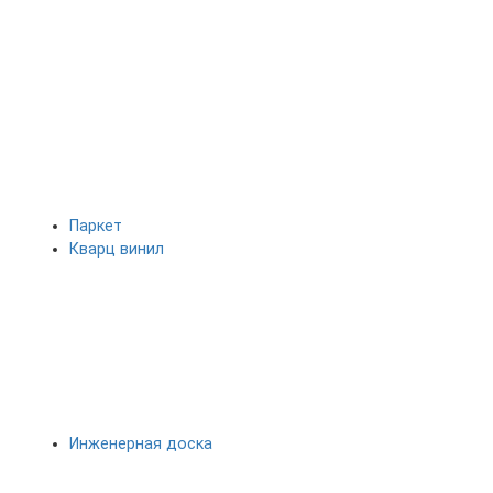
Паркет
Кварц винил
Инженерная доска