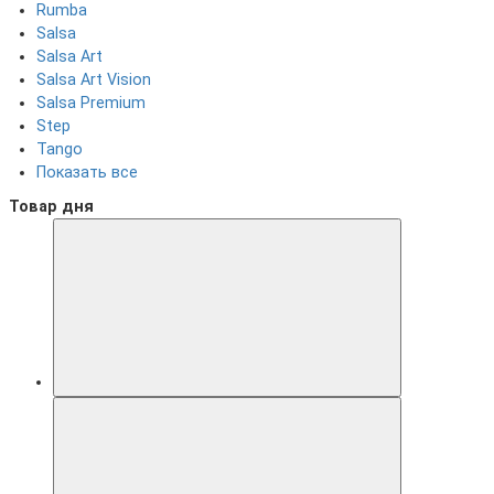
Rumba
Salsa
Salsa Art
Salsa Art Vision
Salsa Premium
Step
Tango
Показать все
Товар дня