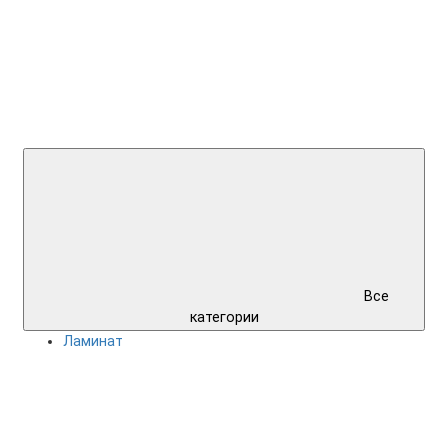
Все
категории
Ламинат